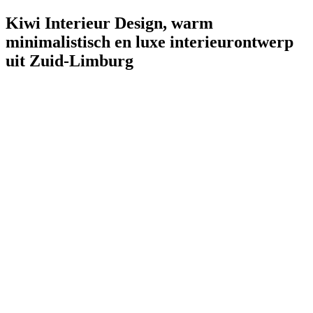
Kiwi Interieur Design, warm
minimalistisch en luxe interieurontwerp
uit Zuid-Limburg