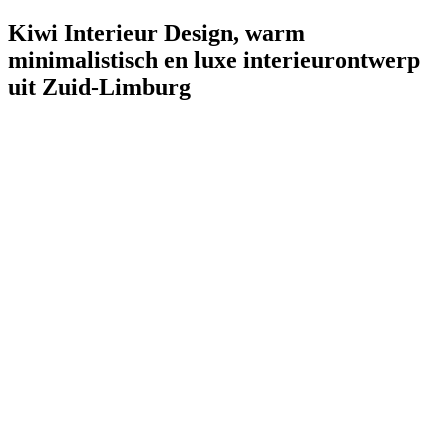
Kiwi Interieur Design, warm
minimalistisch en luxe interieurontwerp
uit Zuid-Limburg